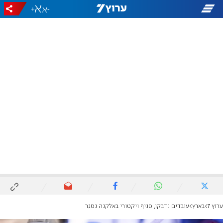
+
-
ערוץ 7
בארץ
עובדים נדבקו, סניף ויקטורי באלקנה נסגר