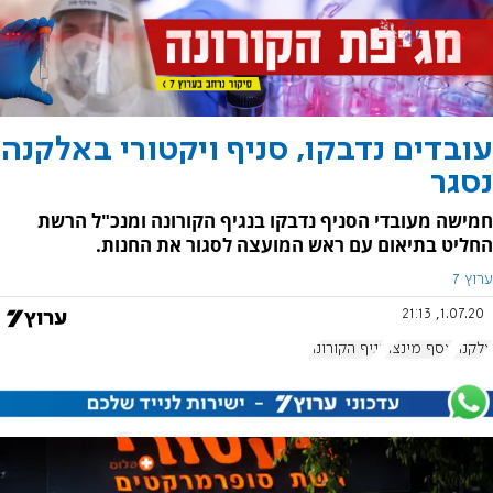
עובדים נדבקו, סניף ויקטורי באלקנה
נסגר
חמישה מעובדי הסניף נדבקו בנגיף הקורונה ומנכ"ל הרשת
החליט בתיאום עם ראש המועצה לסגור את החנות.
ערוץ 7
1.07.20, 21:13
אלקנה
אסף מינצר
נגיף הקורונה