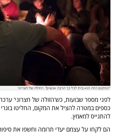
"המקום הזה הוא בית לכל כך הרבה אנשים". הזולה של חצרוני
לפני מספר שבועות, כש'הזולה של חצרוני' ערכה ק
כספים במטרה להציל את המקום, החליטו בוגרי 
להתגייס למאמץ.
הם לקחו על עצמם יעדי תרומה וחשפו את סיפור