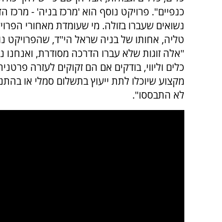
כנפיים". פרויקט נוסף הוא 'מרכז בניה' - מרכז ה
נשואים שעברו בזולה. מי שעומדת מאחורי הפרוי
טליה, אחותו של בניה שראל הי"ד, שהפרויקט נ
"אלה זוגות שלא עברו הדרכה מסודרת, ואנחנו נ
כלים וליווי, בודקים אם הם זקוקים לעזרה פרטני
מקצוע שיוכלו לתת ייעוץ בתשלום סמלי או בהתנדב
לא התבססו".