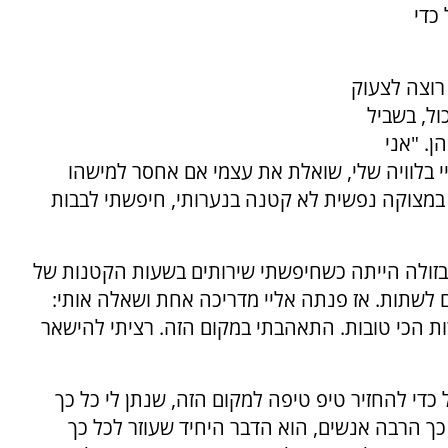
כדי
 רוצה לצעוק
ול, בשביל
ן. "אני
י בלוויה שלי, שואלת את עצמי אם אחסר למישהו
 במצוקה נפשית לא קטנה בנערותי, חיפשתי לבבות
זולה הייתה כשחיפשתי שירותים בשעות הקטנות של
לשתות. אז פנתה אליי מדריכה אחת ושאלה אותי:
ות הכי טובות. התאהבתי במקום הזה. רציתי להישאר
די להחזיר טיפ טיפה למקום הזה, שנתן לי כל כך
 כך הרבה אנשים, הוא הדבר היחיד שעוזר לכל כך