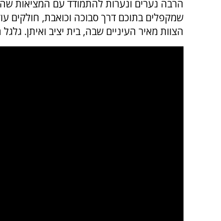
הרבה נערים ונערות להתמודד עם המציאות שהחיי
שמקפלים בתוכם דרך סבוכה וכואבת, חולקים עוד
הצוות מאיר העיניים שבה, בית יציב ואיתן. גלגל