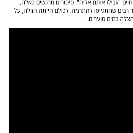
ם הובילו אותם אליה". סיפורים מרגשים כאלה,
 רבים שהתגייסו להתרמה. לכולם הייתה הזולה, על
 הצלה במים סוערים.