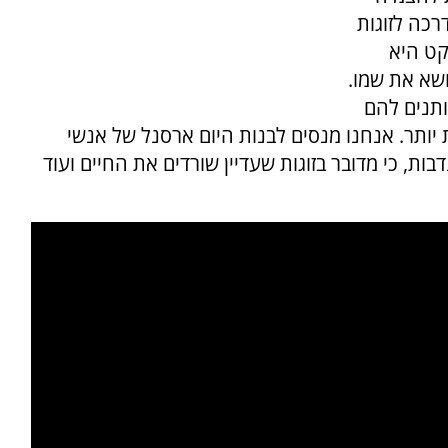
דרכה לזוגות
קט היא
ושא את שמו.
ותנים להם
ת יותר. אנחנו מנסים לבנות היום ארסנל של אנשי
ות, כי מדובר בזוגות שעדיין שורדים את החיים ועוד