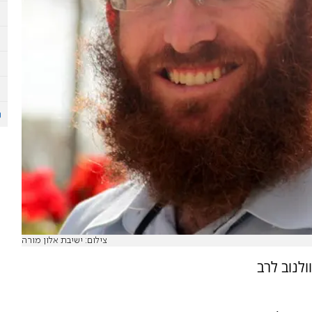
צילום: ישיבת אלון מורה
ולנוב לרב