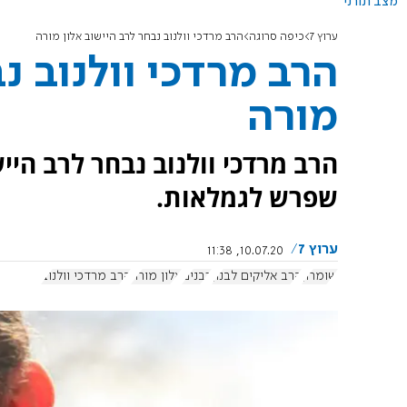
מצב תורני
ערוץ 7
כיפה סרוגה
הרב מרדכי וולנוב נבחר לרב היישוב אלון מורה
הרב מרדכי וולנוב נ
מורה
הרב מרדכי וולנוב נבחר לרב היי
שפרש לגמלאות.
ערוץ 7
10.07.20, 11:38
שומרון
הרב אליקים לבנון
רבנים
אלון מורה
הרב מרדכי וולנוב