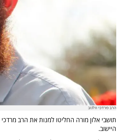
הרב מרדכי וולנוב
תושבי אלון מורה החליטו למנות את הרב מרדכי ו
היישוב.