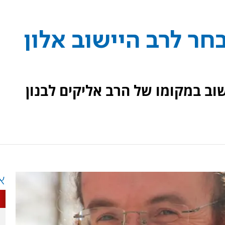
בחר לרב היישוב אלון
שוב במקומו של הרב אליקים לבנון
א