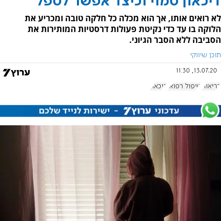
דיכאון סמוי וכיצד אפשר לטפל
לא רואים אותו, אך הוא מכלה כל חלקה טובה ומכריע את
הלוקה בו עד כדי נקיטת פעולות דרסטיות המותירות את
הסביבה ללא הסבר הגיוני.
תוכן שיווקי
13.07.20, 11:30
בריאות
טיפול רפואי
דיכאון