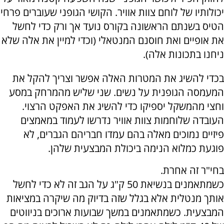
יכולותיו של לוחם צוות אוויר. הקושי הגופני שעוברים פרחי
הטיס בשנתם הראשונה בקורס נועד אך ורק כדי לחשל
את אופיים ואת חוסנם המנטאלי (וכדי למיין את אלה שלא
ניחנו בתכונות אלה).
בכדי להשיג את המטרות האלה אפשר וצריך להקל את
המעמסה הגופנית על נשים. שני שליש מהמרחק במסע
וחצי מהמשקל יספיקו כדי להשיג את האפקט הרצוי.
העובדה שלוחמות צוות אוויר נדרשו לעמוד במאמצים
פיזיים נמוכים מאלה בהם עמדו חבריהם הגברים, לא
פוגעת כמלוא הנימה ביכולת המבצעית שלהן.
בחי"ר זה אחרת.
כשמתאמנים בנשיאת 50 ק"ג על הגב זה לא כדי לחשל
אותך מנטלית אלא בגלל שזה בדיוק מה שיקרה במציאות
המבצעית. כשמתאמנים במשך שבועות ארוכים בניווטים