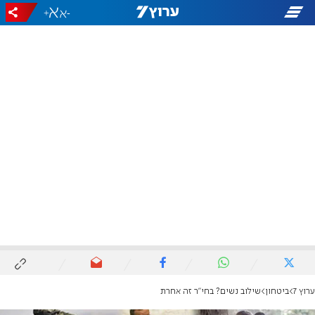
+
-
ערוץ 7
ביטחון
שילוב נשים? בחי"ר זה אחרת