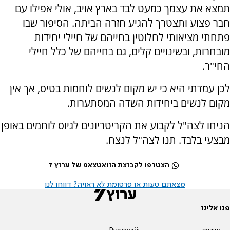
תמצא את עצמך כמעט לבד בארץ אויב, אולי אפילו עם
חבר פצוע ותצטרך להגיע חזרה הביתה. הסיפור שבו
פתחתי מציאותי לחלוטין בחייהם של חיילי יחידות
מובחרות, ובשינויים קלים, גם בחייהם של כלל חיילי
החי"ר.
לכן עמדתי היא כי יש מקום לנשים לוחמות בטיס, אך אין
מקום לנשים ביחידות השדה המסתערות.
הניחו לצה"ל לקבוע את הקריטריונים לגיוס לוחמים באופן
מבצעי בלבד. תנו לצה"ל לנצח.
הצטרפו לקבוצת הוואטצאפ של ערוץ 7
מצאתם טעות או פרסומת לא ראויה? דווחו לנו
פנו אלינו