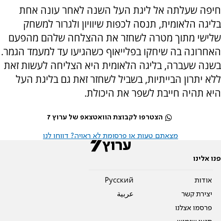
חיפה שעלתה אל ליגת העל השנה לאחר עונה אחת
בליגה הלאומית, תנסה לכפות שיוויון ולגרור למשחק
שלישי מתוך מטרה לשחזר את ההצלחה שלהם מהפעם
האחרונה בה שיחקו בפלייאוף כשהגיעו עד למעמד הגמר.
בשנה שעברה, בליגה הלאומית היא הצליחה לעשות זאת
ללא יתרון הבייתיות, בשביל לשחזר זאת גם בליגת העל
היא תהיה חייבת לשפר את היכולת.
הצטרפו לקבוצת הוואטצאפ של ערוץ 7
מצאתם טעות או פרסומת לא ראויה? דווחו לנו
פנו אלינו
אודות
Pусский
יצירת קשר
عربية
פרסמו אצלנו