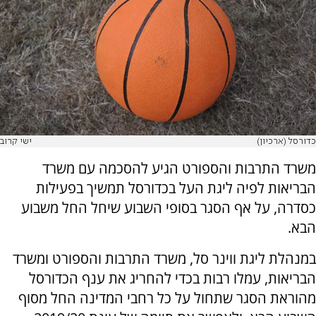
כדורסל (ארכיון)
ישי קרוב
משרד התרבות והספורט הגיע להסכמה עם משרד
הבריאות לפיה ליגת העל בכדורסל תמשיך בפעילות
כסדרה, על אף הסגר בסופי השבוע שיחל החל משבוע
הבא.
במנהלת ליגת ווינר סל, משרד התרבות והספורט ומשרד
הבריאות, עמלו רבות בכדי להחריג את ענף הכדורסל
מהוראת הסגר שתחול על כל רחבי המדינה החל מסוף