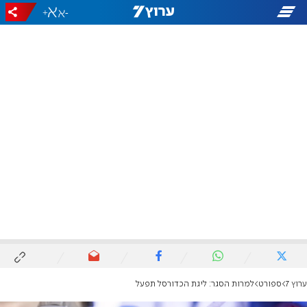
+
-
ערוץ 7
ספורט
למרות הסגר: ליגת הכדורסל תפעל