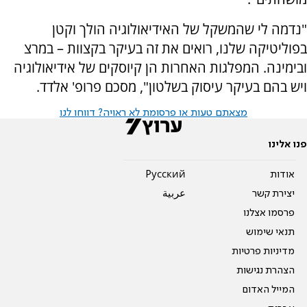
"נדמה לי שהמשקל של האידיאולוגיה הולך וקטן
בפוליטיקה שלנו, רואים את זה בעיקר בקצוות – במרצ
ובימינה. המפלגות האחרות הן קיוסקים של אידיאולוגיה
ויש בהם בעיקר עיסוק בשלטון", מסכם פרופ' אלדד.
מצאתם טעות או פרסומת לא ראויה? דווחו לנו
פנו אלינו
אודות
Pусский
יצירת קשר
عربية
פרסמו אצלנו
תנאי שימוש
מדיניות פרטיות
הצהרת נגישות
המייל האדום