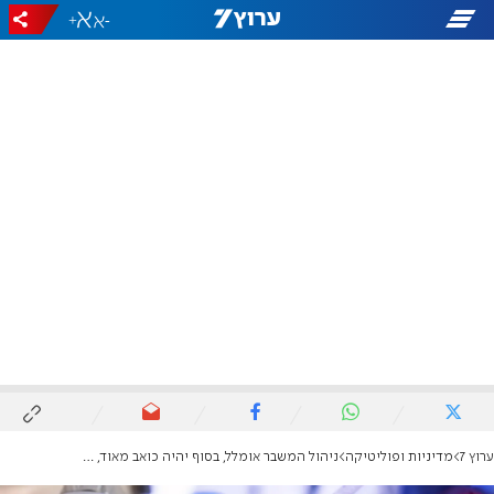
+
-
ערוץ 7
מדיניות ופוליטיקה
ניהול המשבר אומלל, בסוף יהיה כואב מאוד, חייבים להטיל סגר מלא לשבועיים