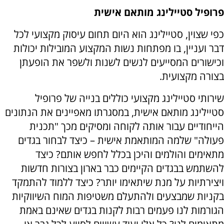
פרופיל סטיילינג מותאם אישית
כפי שצוין, סטיילינג הוא היום תחום עיסוק מקצועי לכל
דבר ועניין, בו מפתחות נשות המקצוע המובילות יכולות
וכישורים המסייעים לנשים לשנות ולשפר את הופעתן
בצורה מקצועית.
שירותי סטיילינג מקצועי כוללים בנייה של פרופיל
סטיילינג מותאם אישית, במסגרתו מאפיינים את הנתונים
הייחודיים עבור אותה לקוחה ומסיקים מכך "תכנית
פעולה" שלמה המותאמת אישית – כיצד לבחור בגדים
מתאימים והולמים והיכן בכלל לחפש אותם? כיצד
להשתמש בבגדים הקיימים כבר בארון בצורות חדשות
ויצירתיות על מנת שיתאימו יותר? כיצד ללמוד להתמקד
בקניות שמבצעים ולהתעלם משטיפות המוח השיווקיות
הגורמות לנו פעמים רבות לקנות בגדים שאינם באמת