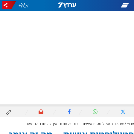
+
-
ערוץ 7
אופנה
סטייליסטית אישית – מה זה אומר ואיך זה תורם להופעה שלך?