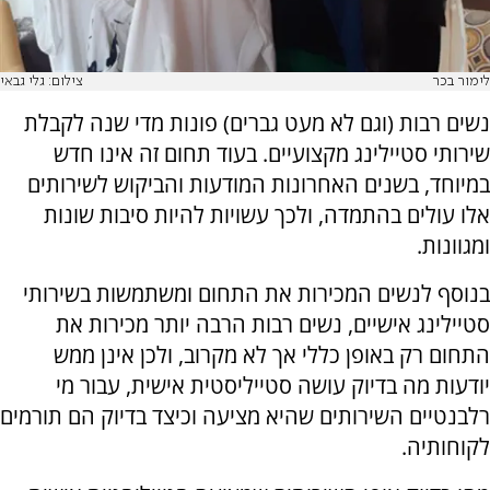
לימור בכר
צילום: גלי גבאי
נשים רבות (וגם לא מעט גברים) פונות מדי שנה לקבלת
שירותי סטיילינג מקצועיים. בעוד תחום זה אינו חדש
במיוחד, בשנים האחרונות המודעות והביקוש לשירותים
אלו עולים בהתמדה, ולכך עשויות להיות סיבות שונות
ומגוונות.
בנוסף לנשים המכירות את התחום ומשתמשות בשירותי
סטיילינג אישיים, נשים רבות הרבה יותר מכירות את
התחום רק באופן כללי אך לא מקרוב, ולכן אינן ממש
יודעות מה בדיוק עושה סטייליסטית אישית, עבור מי
רלבנטיים השירותים שהיא מציעה וכיצד בדיוק הם תורמים
לקוחותיה.