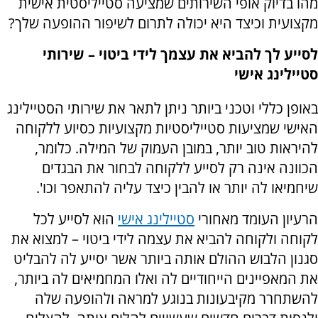
מהו בדיוק אופי השירותים שמציעה סטייליסטית אישית
מקצועית וכיצד היא יכולה לתרום לשיפור ההופעה שלך?
לסייע לך להביא את עצמך לידי ביטוי – שירותי
סטיילינג אישי
באופן כללי וטכני ביותר ניתן לתאר את שירותי הסטיילינג
האישי שמציעות סטייליסטיות מקצועיות כסיוע ללקוחה
להיראות טוב יותר, במובן העמוק של המילה. כלומר,
הכוונה אינה רק לסייע ללקוחה לבחור את הבגדים
שיחמיאו לה יותר או להבין כיצד עליה להתאפר וכו'.
הרעיון העומד מאחורי
סטיילינג אישי
הוא לסייע לכל
לקוחה ולקוחה להביא את עצמה לידי ביטוי – למצוא את
סגנון הלבוש ההולם אותה ביותר אשר יסייע לה להבליט
את המאפיינים הייחודיים לה ואלו המחמיאים לה ביותר,
להשתחרר מקיבעונות בנוגע למראה ולהופעה שלה