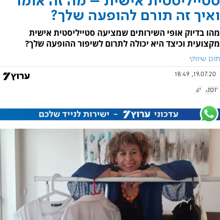
סטייליסטית אישית – מה זה אומר
ואיך זה תורם להופעה שלך?
מהו בדיוק אופי השירותים שמציעה סטייליסטית אישית
מקצועית וכיצד היא יכולה לתרום לשיפור ההופעה שלך?
תוכן שיווקי
19.07.20, 18:49
אופנה
נשי