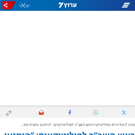
+
-
ערוץ 7
מדיניות ופוליטיקה
ראש השב"כ לפוליטיקאים: "הימנעו משיח מתלהם"