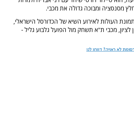
מונת העולות לאירוע השיא של הכדורסל הישראלי,
ציון, מכבי ת"א תשחק מול הפועל גלבוע גליל -
ומת לא ראויה? דווחו לנו