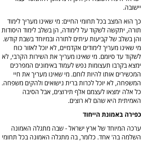
יישובה.
כך הוא המצב בכל תחומי החיים: מי שאינו מעריך לימוד
תורה, יתקשה לשקוד על לימודה, הן בשלב לימוד היסודות
והן בשלב של קביעות עיתים לתורה ובמיוחד בשבת קודש.
מי שאינו מעריך לימודים אקדמיים, לא יוכל לאזור כוח
לשקוד עד סיומם. מי שאינו מעריך את השירות הקרבי, לא
ימצא בקרבו תעצומות נפש לעמוד באימונים המפרכים
המכשירים אותו להיות לוחם. מי שאינו מעריך את חיי
המשפחה, לא יוכל לכרות ברית נישואים ולהקים משפחה.
כל אלה ימצאו לעצמם אלף תירוצים, אבל הסיבה
האמיתית היא שהם לא רוצים.
כפירה באמונת הייחוד
ערכה המיוחד של ארץ ישראל - שבה מתגלה האמונה
השלמה בה' אחד. כלומר, בה מתגלה האמונה בכל תחומי