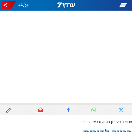
+
-
ערוץ 7
העיתון בשבע
בכייה לדורות