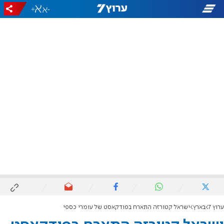
+
-
ערוץ 7
בארץ
ישראל קטורזה התארח בפודקאסט של עומרי כספי