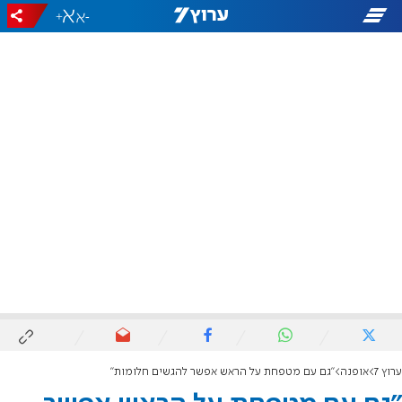
+
-
ערוץ 7
אופנה
"גם עם מטפחת על הראש אפשר להגשים חלומות"