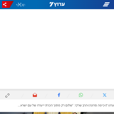
+
-
ערוץ 7
כיפה סרוגה
הרב שרקי: "שלום רק מתוך הכרת ייעודו של עם ישראל ומקום המקדש"