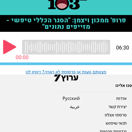
מצאתם טעות או פרסומת לא ראויה? דווחו לנו
פנו אלינו
אודות
Pусский
יצירת קשר
عربية
פרסמו אצלנו
תנאי שימוש
מדיניות פרטיות