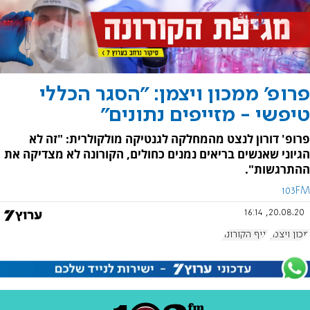
פרופ' ממכון ויצמן: "הסגר הכללי
טיפשי - מזייפים נתונים"
פרופ' דורון לנצט מהמחלקה לגנטיקה מולקולרית: "זה לא
הגיוני שאנשים בריאים נמנים כחולים, הקורונה לא מצדיקה את
ההתרגשות".
103FM
20.08.20, 16:14
מכון ויצמן
נגיף הקורונה