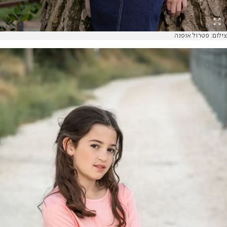
צילום: פטרול אופנה