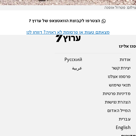
צילום: פטרול אופנה
הצטרפו לקבוצת הוואטצאפ של ערוץ 7
מצאתם טעות או פרסומת לא ראויה? דווחו לנו
פנו אלינו
אודות
Pусский
יצירת קשר
عربية
פרסמו אצלנו
תנאי שימוש
מדיניות פרטיות
הצהרת נגישות
המייל האדום
עברית
English