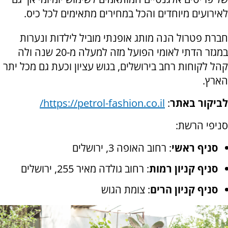
לאירועים מיוחדים והכל במחירים מתאימים לכל כיס.
חברת פטרול הנה מותג אופנתי מוביל לילדות ונערות
במגזר הדתי לאומי הפועל מזה למעלה מ-20 שנה ולה
קהל לקוחות רחב בירושלים, בגוש עציון וכעת גם מכל יתר
הארץ.
לביקור באתר
:
https://petrol-fashion.co.il/
סניפי הרשת:
סניף ראשי
: רחוב האופה 3, ירושלים
סניף קניון רמות
: רחוב גולדה מאיר 255, ירושלים
סניף קניון הרים
: צומת הגוש