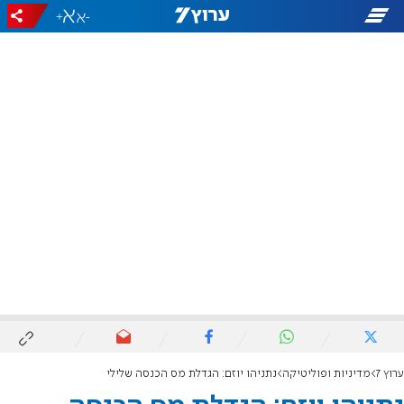
+
-
ערוץ 7
מדיניות ופוליטיקה
נתניהו יוזם: הגדלת מס הכנסה שלילי