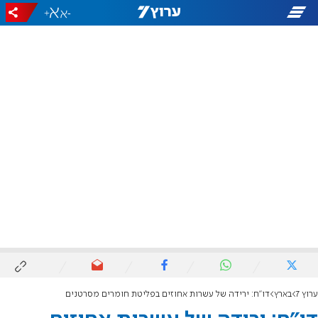
+
-
ערוץ 7
בארץ
דו"ח: ירידה של עשרות אחוזים בפליטת חומרים מסרטנים