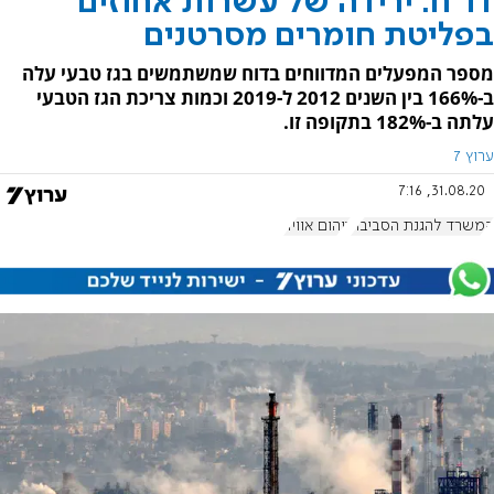
דו"ח: ירידה של עשרות אחוזים
בפליטת חומרים מסרטנים
מספר המפעלים המדווחים בדוח שמשתמשים בגז טבעי עלה
ב-166% בין השנים 2012 ל-2019 וכמות צריכת הגז הטבעי
עלתה ב-182% בתקופה זו.
ערוץ 7
31.08.20, 7:16
המשרד להגנת הסביבה
זיהום אוויר