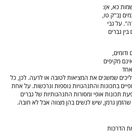
מות כא, א):
 חכמים (ב"ק טו,
". על גבי
בין גברים
 ודומים,
ינם מקיפים
אחד
ליכים שמשנים את המציאות לטובה או לרעה. לכן, כל
יים בתכונות והתנהגויות נוספות ונרכשות. על אחת
ת תכונות אופי ומסורות התנהגותיות של גברים
 שהזמן גרמן, שיש לנשים בהן מצווה אבל לא חובה.
את הדרכות