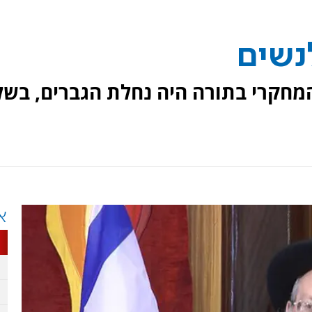
נשים
המחקרי בתורה היה נחלת הגברים, בשל
א