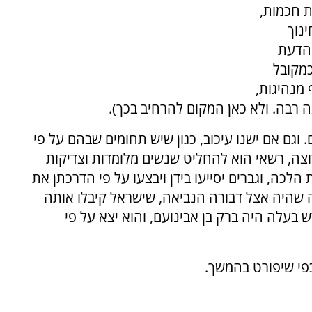
ת חכמות,
נוך
 הדעת
כמקובל
 מנהיגות,
רבה. ולא כאן המקום להרחיב בכך).
. וגם אם ישנו עיכוב, כגון שיש תחומים שבהם על פי
רוצה, רשאי הוא להחליט שנשים מלומדות וצדיקות
לכה, וגברים יסייעו בידן ויבצעו על פי הדרכתן את
ה שהיה אצל דבורה הנביאה, שישראל קיבלו אותה
ש בעלה היה ברק בן אבינועם, והוא יצא על פי
פי שיפורט בהמשך.