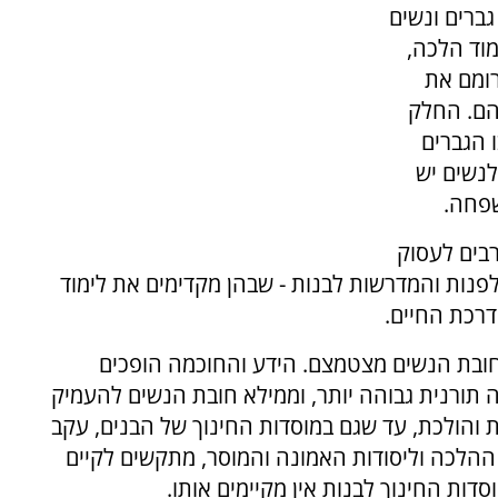
גברים ונשים
מוד הלכה,
רומם את
הם. החלק
 הגברים
לנשים יש
שפחה.
רבים לעסוק
לפנות והמדרשות לבנות - שבהן מקדימים את לימוד
רכת החיים.
חובת הנשים מצטמצם. הידע והחוכמה הופכים
 תורנית גבוהה יותר, וממילא חובת הנשים להעמיק
 והולכת, עד שגם במוסדות החינוך של הבנים, עקב
הלכה וליסודות האמונה והמוסר, מתקשים לקיים
סדות החינוך לבנות אין מקיימים אותו.