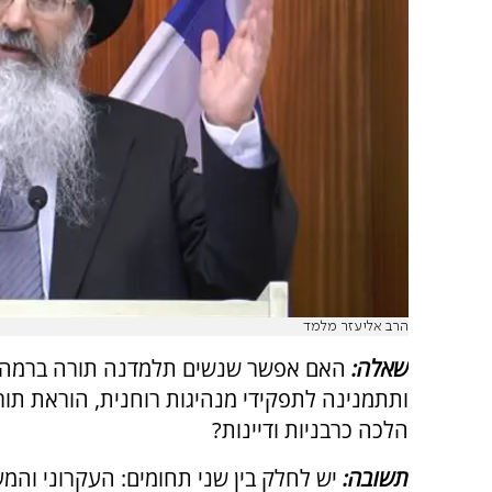
הרב אליעזר מלמד
שאלה:
האם אפשר שנשים תלמדנה תורה ברמה 
ותתמנינה לתפקידי מנהיגות רוחנית, הוראת תו
הלכה כרבניות ודיינות?
תשובה:
יש לחלק בין שני תחומים: העקרוני והמ