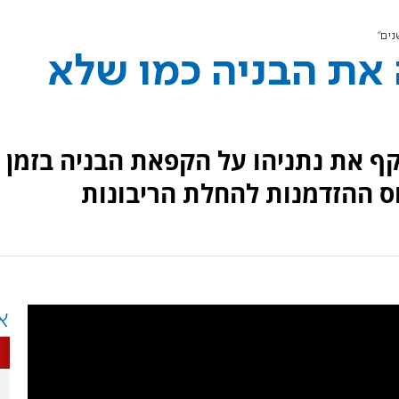
ים"
ת הבניה כמו שלא
תקף את נתניהו על הקפאת הבניה בזמן
ס ההזדמנות להחלת הריבונות
א