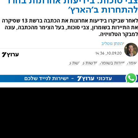
צבי סוכות: בידיעות אחרונות בחרו
להתחרות ב'הארץ'
לאחר שביקרו בידיעות אחרונות את הכתבה ברשת 13 שסיקרה
את התיירות בשומרון, צבי סוכות, בעל הצימר מהכתבה, עונה
למבקר הטלוויזיה.
יהונתן גוטליב
10.09.20, 14:36
שומרון
תיירות בשומרון
חדשות 13
רשת 13