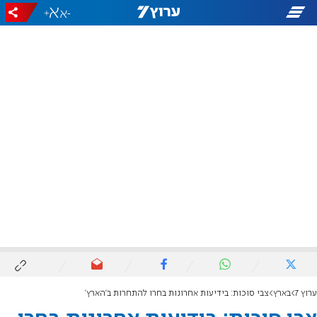
+
-
ערוץ 7
בארץ
צבי סוכות: בידיעות אחרונות בחרו להתחרות ב'הארץ'