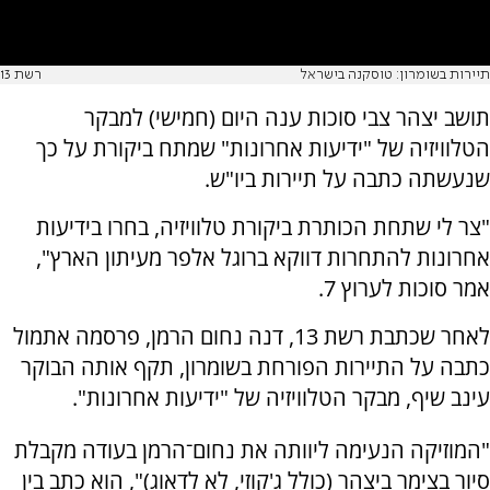
תיירות בשומרון: טוסקנה בישראל
רשת 13
תושב יצהר צבי סוכות ענה היום (חמישי) למבקר
הטלוויזיה של "ידיעות אחרונות" שמתח ביקורת על כך
שנעשתה כתבה על תיירות ביו"ש.
"צר לי שתחת הכותרת ביקורת טלוויזיה, בחרו בידיעות
אחרונות להתחרות דווקא ברוגל אלפר מעיתון הארץ",
אמר סוכות לערוץ 7.
לאחר שכתבת רשת 13, דנה נחום הרמן, פרסמה אתמול
כתבה על התיירות הפורחת בשומרון, תקף אותה הבוקר
עינב שיף, מבקר הטלוויזיה של "ידיעות אחרונות".
"המוזיקה הנעימה ליוותה את נחום־הרמן בעודה מקבלת
סיור בצימר ביצהר (כולל ג'קוזי, לא לדאוג)", הוא כתב בין