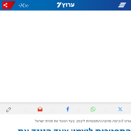
+
-
ערוץ 7
כיפה סרוגה
התפטרות ליצמן: צעד הנוגד את תורת ישראל