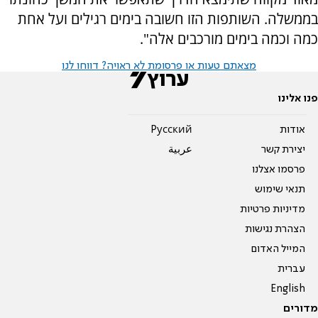
בממשלה. השותפות הזו חשובה בימים רגילים ועל אחת
כמה וכמה בימים מורכבים אלה".
מצאתם טעות או פרסומת לא ראויה? דווחו לנו
פנו אלינו
אודות
Pусский
יצירת קשר
عربية
פרסמו אצלנו
תנאי שימוש
מדיניות פרטיות
הצהרת נגישות
המייל האדום
עברית
English
מדורים