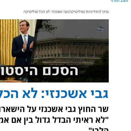
מצב תורני
ערוץ 7
מדיניות ופוליטיקה
גבי אשכנזי: לא הכל פוליטיקה
גבי אשכנזי: לא הכל
שר החוץ גבי אשכנזי על הישארו
"לא ראיתי הבדל גדול בין אם א
הלבן".