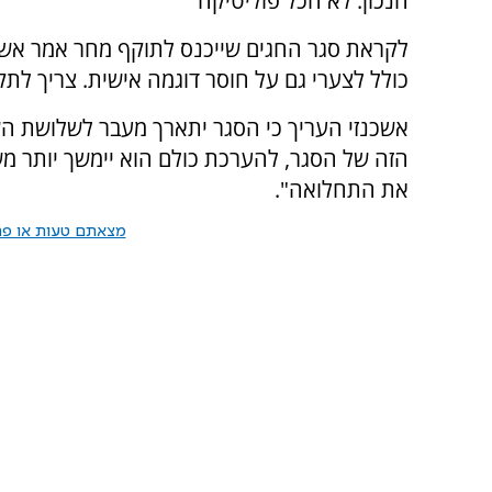
הנכון. לא הכל פוליטיקה"
לקראת סגר החגים שייכנס לתוקף מחר אמר אשכנ
כולל לצערי גם על חוסר דוגמה אישית. צריך לתקן
אשכנזי העריך כי הסגר יתארך מעבר לשלושת ה
הזה של הסגר, להערכת כולם הוא יימשך יותר מ
את התחלואה".
מצאתם טעות או פרס