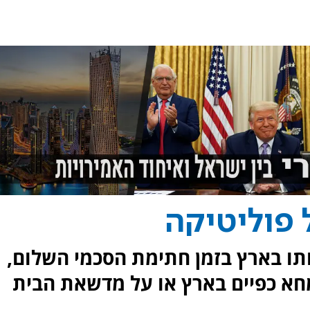
 פוליטיקה
תו בארץ בזמן חתימת הסכמי השלום,
מחא כפיים בארץ או על מדשאת הבית