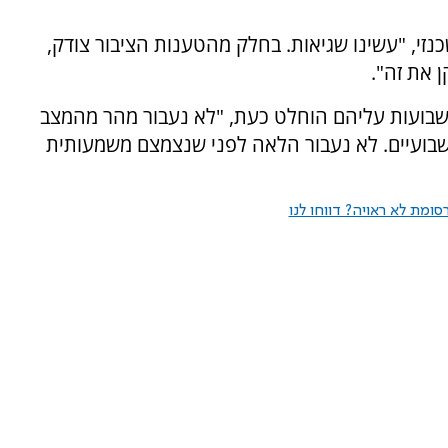
זי, "עשינו שגיאות. בחלק מהטענות הציבור צודק,
 את זה".
שבועות עליהם הוחלט כעת, "לא נעבור מהר מהמצב
שבועיים. לא נעבור הלאה לפני שנצמצם משמעותית
ומת לא ראויה? דווחו לנו