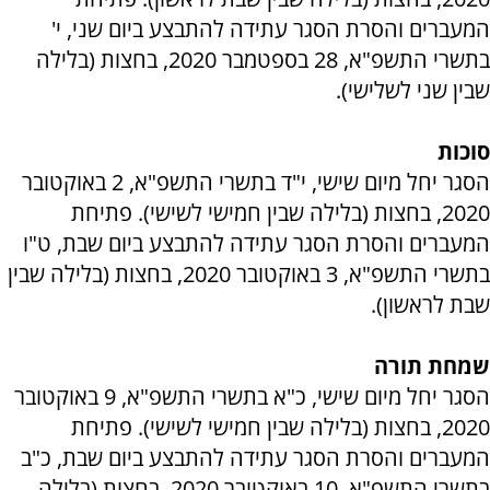
המעברים והסרת הסגר עתידה להתבצע ביום שני, י'
בתשרי התשפ"א, 28 בספטמבר 2020, בחצות (בלילה
שבין שני לשלישי).
סוכות
הסגר יחל מיום שישי, י"ד בתשרי התשפ"א, 2 באוקטובר
2020, בחצות (בלילה שבין חמישי לשישי). פתיחת
המעברים והסרת הסגר עתידה להתבצע ביום שבת, ט"ו
בתשרי התשפ"א, 3 באוקטובר 2020, בחצות (בלילה שבין
שבת לראשון).
שמחת תורה
הסגר יחל מיום שישי, כ"א בתשרי התשפ"א, 9 באוקטובר
2020, בחצות (בלילה שבין חמישי לשישי). פתיחת
המעברים והסרת הסגר עתידה להתבצע ביום שבת, כ"ב
בתשרי התשפ"א, 10 באוקטובר 2020, בחצות (בלילה