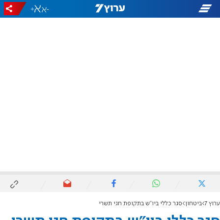
+
-
ערוץ 7
ביטחון
סגר כללי ביו"ש בתקופת חגי תשרי