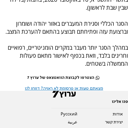
שבין שבת לראשון).
הסגר הכללי וסגירת המעברים באזור יהודה ושומרון
וברצועת עזה ופתיחתם תבוצע בהתאם להערכת המצב.
במהלך הסגר יותר מעבר במקרים הומניטריים, רפואיים
וחריגים בלבד, וזאת בכפוף לאישור מתאם פעולות
הממשלה בשטחים.
הצטרפו לקבוצת הוואטצאפ של ערוץ 7
מצאתם טעות או פרסומת לא ראויה? דווחו לנו
פנו אלינו
אודות
Pусский
יצירת קשר
عربية