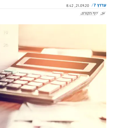
ערוץ 7
21.09.20, 8:42
שכר
נגיף הקורונה