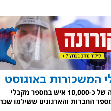
י המשכורות באוגוסט
לראשונה מסיום הסגר חלה ירידה של כ-10,000 איש במספר מקבלי