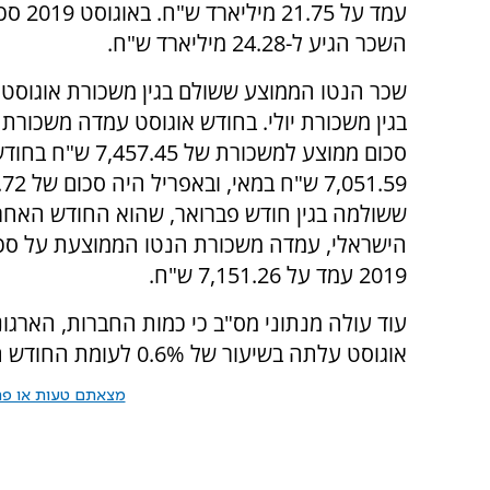
עמד על 21.75
השכר הגיע ל-24.28 מיליארד ש"ח.
סכום ממוצע למשכ
ששולמה בגין חודש פברואר, שהוא החודש האח
2019 עמד על 7,151.26 ש"ח.
עוד עולה מנתוני מס"ב כי כמות החברות, הארגונ
אוגוסט עלתה בשיעור של 0.6% לעומת החודש הקודם.
מצאתם טעות או פרס