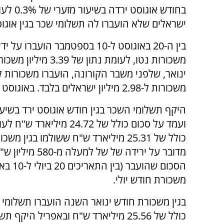
ישראלים שלא הועברו לה תשלומי שכר בגין אוג
משכורות נטו, לעומת 
משכורות ל-2.98 מיליון ישראלים בלבד. באוגוסט 2019 הועברו תשלומי שכר ל-3.40 מיליון ישראלים.
ועמד על סכום כולל של 24.72 מיליאר
כולל של 25.31 מיליארד ש"ח ששולמו בגין משכ
מדובר על ירידה של של למעלה
הסכום שהועבר 
משכורת חודש יולי.
בגין משכורת חודש ינואר השנה הועברו תשלומי
כולל של 25.56 מיליארד ש"ח ובאפריל היקף