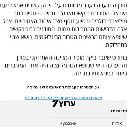
סודן התנערה בעבר מדיווחים על הידוק קשרים אפשרי עם
ישראל. הסודנים ביקשו מארה"ב תמיכה כספים בסך
מיליארדי דולרים ובסיוע נוסף מצד איחוד האמירויות, אבל
אלה הדרישות המטרידות פחות. הסודנים גם מבקשים
שיוציא אותם מרשימת הטרור הבינלאומית, נושא שנוי
במחלוקת.
בחודש שעבר ביקר מזכיר המדינה האמריקני בסודן
וההערכה היא שנושא הנורמליזציה היה אחד המדוברים
ביותר בפגישותיו במדינה.
הצטרפו לקבוצת הוואטצאפ של ערוץ 7
מצאתם טעות או פרסומת לא ראויה? דווחו לנו
פנו אלינו
אודות
Pусский