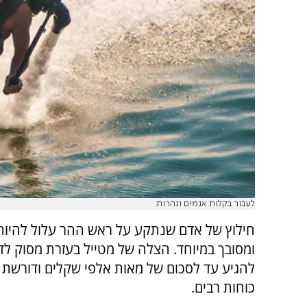
לעבור בקלות אגמים ונהרות
חילוץ של אדם שנתקע על ראש ההר עלול להיות
ומסובך במיוחד. הצלה של מטייל בעזרת מסוק לד
להגיע עד לסכום של מאות אלפי שקלים ודורשת 
כוחות רבים.