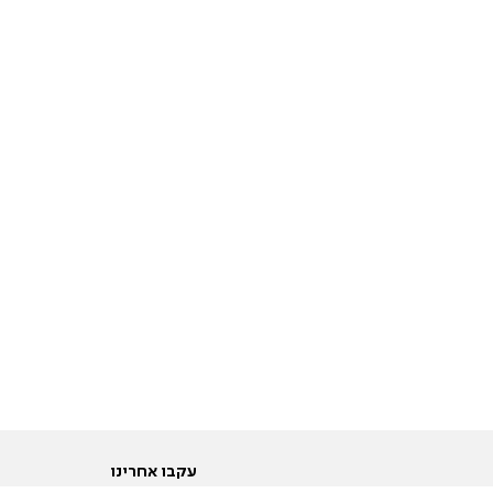
עקבו אחרינו