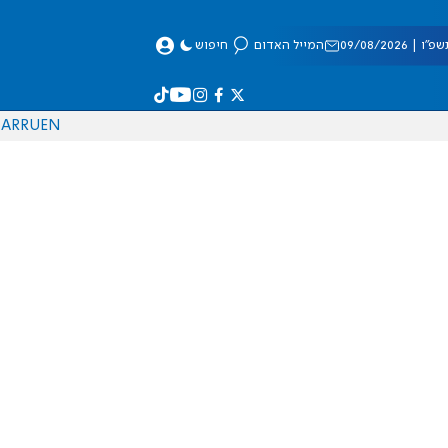
 09/08/2026
המייל האדום
חיפוש
AR
RU
EN