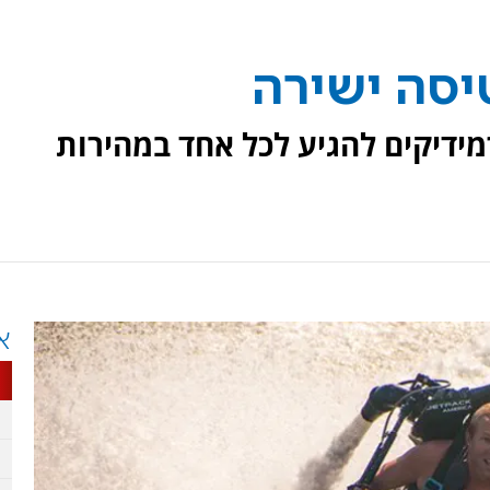
יסה ישירה
ידיקים להגיע לכל אחד במהירות
א