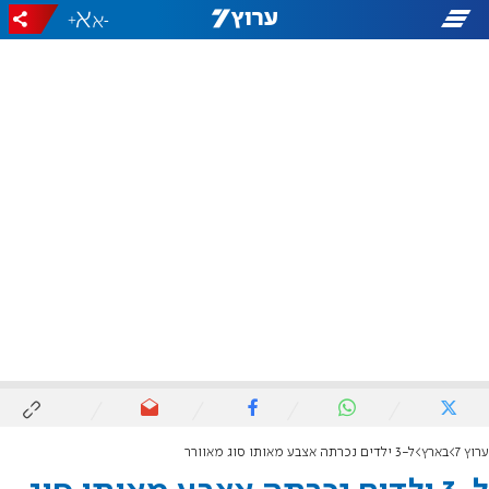
+
-
ערוץ 7
בארץ
ל-3 ילדים נכרתה אצבע מאותו סוג מאוורר