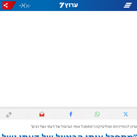
+
-
ערוץ 7
מדיניות ופוליטיקה
"מתסכל אותי הביטול של דעתי ושל רבים"