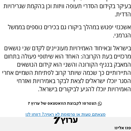
בעיקר בקידום הסדרי תעופה וויזות וכן בהקמת שגרירויות
הדדית.
אשכנזי יפגוש במהלך ביקורו גם בכירים נוספים בממשל
הגרמני.
בישראל ובאיחוד האמירויות מעוניינים לקדם שני נושאים
מרכזיים בעת הקרובה: האחד הוא שיתופי פעולה בתחום
המאבק בנגיף הקורונה והשני הוא קידום הנושאים
התיירותיים כך שכמה שיותר קרוב לפתיחת השמיים אחרי
הסגר יוכלו ישראלים לצאת לבקר באמירויות ואזרחי
האמירויות יוכלו להגיע לביקורים בישראל.
הצטרפו לקבוצת הוואטצאפ של ערוץ 7
מצאתם טעות או פרסומת לא ראויה? דווחו לנו
פנו אלינו