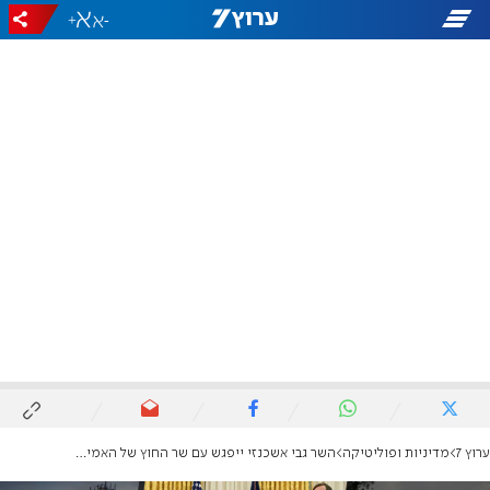
+
-
ערוץ 7
מדיניות ופוליטיקה
השר גבי אשכנזי ייפגש עם שר החוץ של האמירויות