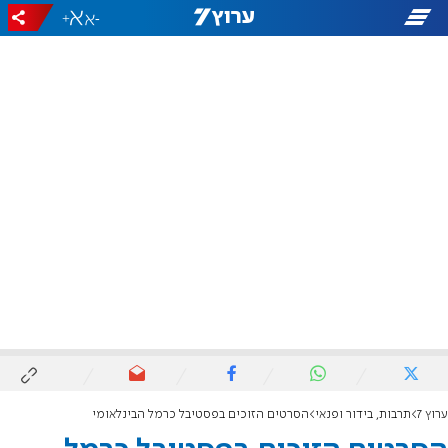
+
-
ערוץ 7
תרבות, בידור ופנאי
הסרטים הזוכים בפסטיבל כרמל הבינלאומי