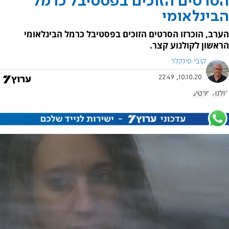
הסרטים הזוכים בפסטיבל כרמל
הבינלאומי
הערב, הוכרזו הסרטים הזוכים בפסטיבל כרמל הבינלאומי
הראשון לקולנוע קצר.
קובי פינקלר
10.10.20, 22:49
קולנוע
סרטים