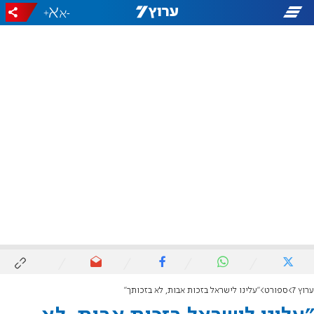
+
-
ערוץ 7
ספורט
"עלינו לישראל בזכות אבות, לא בזכותך"