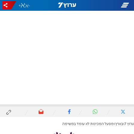
+
-
ערוץ 7
בארץ
מפעל המכינות לא עומד במשימה