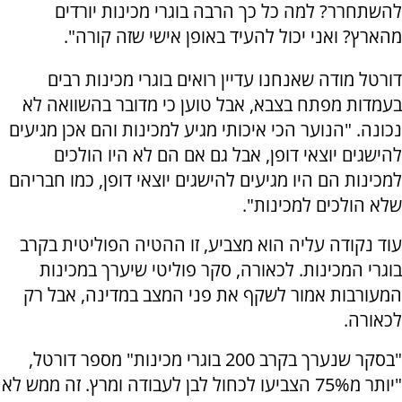
להשתחרר? למה כל כך הרבה בוגרי מכינות יורדים
מהארץ? ואני יכול להעיד באופן אישי שזה קורה".
דורטל מודה שאנחנו עדיין רואים בוגרי מכינות רבים
בעמדות מפתח בצבא, אבל טוען כי מדובר בהשוואה לא
נכונה. "הנוער הכי איכותי מגיע למכינות והם אכן מגיעים
להישגים יוצאי דופן, אבל גם אם הם לא היו הולכים
למכינות הם היו מגיעים להישגים יוצאי דופן, כמו חבריהם
שלא הולכים למכינות".
עוד נקודה עליה הוא מצביע, זו ההטיה הפוליטית בקרב
בוגרי המכינות. לכאורה, סקר פוליטי שיערך במכינות
המעורבות אמור לשקף את פני המצב במדינה, אבל רק
לכאורה.
"בסקר שנערך בקרב 200 בוגרי מכינות" מספר דורטל,
"יותר מ75% הצביעו לכחול לבן לעבודה ומרץ. זה ממש לא