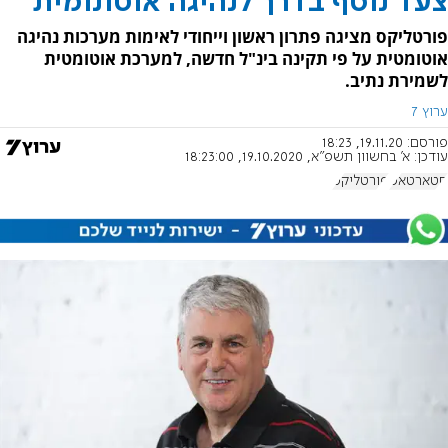
צעד נוסף בדרך לנהיגה אוטונומית
פורטליקס מציגה פתרון ראשון וייחודי לאימות מערכות נהיגה
אוטומטית על פי תקינה בינ"ל חדשה, למערכת אוטומטית
לשמירת נתיב.
ערוץ 7
פורסם:
19.11.20, 18:23
עודכן:
א' בחשוון תשפ"א, 19.10.2020, 18:23:00
סטארטאפ
פורטליקס