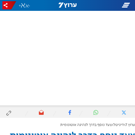
+
-
ערוץ 7
דיגיטל
צעד נוסף בדרך לנהיגה אוטונומית