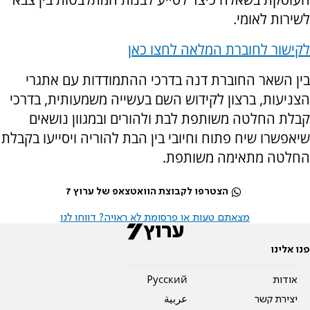
לשירות לאומי.
לקישור לחוברת המלאה לחצו כאן
בין השאר החוברת דנה בדרכי ההתמודדות עם אתגרי
הצניעות, ברצון לקידוש השם בעשייה משמעותית, בדרכי
קבלת החלטה משותפת לבת ולהורים ובמגוון נושאים
שיאפשרו שיח פתוח וחיובי בין הבת להוריה ויסייעו בקבלת
החלטה מתאימה משותפת.
הצטרפו לקבוצת הוואטצאפ של ערוץ 7
מצאתם טעות או פרסומת לא ראויה? דווחו לנו
פנו אלינו
אודות
Pусский
יצירת קשר
عربية