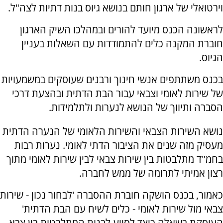
וירטואלי של ארגון חותם בנושא גיוס בנות דתיות לצה"ל.
לראשונה הכנס מיועד להורים ובמהלכו השיק הארגון
חוברת המקנה כלים להתמודדות עם השאלות בעניין
הגיוס.
בכנס משתתפים אנשי חינוך ורבנים שעוסקים במשמעויות
של שירות לאומי וצבאי עבור הבת הדתית ובהצעת דרכי
הסברה ותיווך של הנושא לנערות ולתלמידות.
נושא השירות הצבאי והשירות הלאומי של הנערה הדתית
מעסיק מזה שנים את הציבור הדתי לאומי. נערות רבות
בחמ"ד מתלבטות בין שירות צבאי לבין שירות לאומי מתוך
רצון אמיתי לתרומה של ממש לחברה.
כאמור, בכנס הושקה חוברת ההסברה 'לבחור נכון - שירות
צבאי מול שירות לאומי - כלים לשיח עם הבת הדתית'
העוסקת בשאלה כיצד לסייע לבנות המתלבטות בין צבא