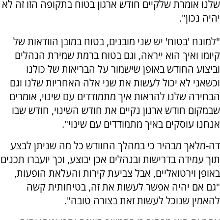
שלנו אומרת שלקיים חודש ארגון בטוח בתקופה הזו זה לא
יהיה נכון".
"למונח 'בטוח' יש שני מובנים, בטוח במובן הוודאות של
קיומו ואיך הוא ייראה, וגם בטוח ברמת שמירת הנהלים
וביצוע החודש באופן שישמור על הבריאות של כולנו
וכשאני לא יכול לעשות את שני אלה האחריות שלנו וגם
הבחירה שלנו להראות איך מתמודדים עם שינוי, אומרים
שבמקום חודש ארגון נקיים את חודש השינוי, חודש שבו
אנחנו עוסקים באיך מתמודדים עם שינוי".
דה-מלאך מבהיר כי במהלך החוודש כל מה שניתן לבצע
תוך עמידה בדרישות ובנהלים אכן יבוצע, וכך יועברו תכנים
באופן וירטואליים, אבל צביעת קירות והעלאת הופעות,
"גם אם יהיה אפשר לעשות את זה, בטיחותית קשה
להאמין שנוכל לעשות זאת בצורה טובה".