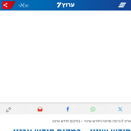
+
-
ערוץ 7
כיפה סרוגה
חודש שינוי - במקום חודש ארגון