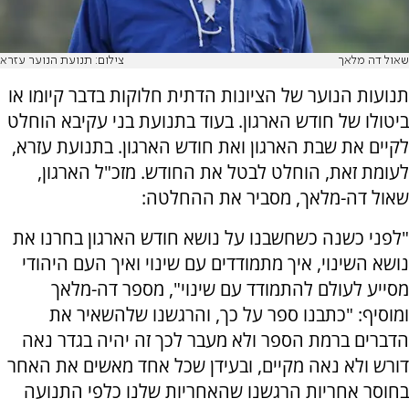
שאול דה מלאך
צילום: תנועת הנוער עזרא
תנועות הנוער של הציונות הדתית חלוקות בדבר קיומו או
ביטולו של חודש הארגון. בעוד בתנועת בני עקיבא הוחלט
לקיים את שבת הארגון ואת חודש הארגון. בתנועת עזרא,
לעומת זאת, הוחלט לבטל את החודש. מזכ"ל הארגון,
שאול דה-מלאך, מסביר את ההחלטה:
"לפני כשנה כשחשבנו על נושא חודש הארגון בחרנו את
נושא השינוי, איך מתמודדים עם שינוי ואיך העם היהודי
מסייע לעולם להתמודד עם שינוי", מספר דה-מלאך
ומוסיף: "כתבנו ספר על כך, והרגשנו שלהשאיר את
הדברים ברמת הספר ולא מעבר לכך זה יהיה בגדר נאה
דורש ולא נאה מקיים, ובעידן שכל אחד מאשים את האחר
בחוסר אחריות הרגשנו שהאחריות שלנו כלפי התנועה