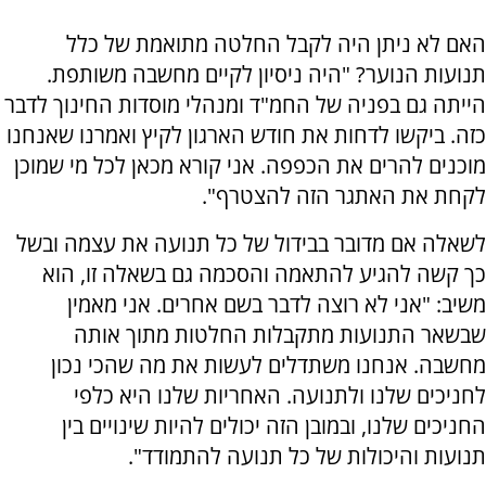
האם לא ניתן היה לקבל החלטה מתואמת של כלל
תנועות הנוער? "היה ניסיון לקיים מחשבה משותפת.
הייתה גם בפניה של החמ"ד ומנהלי מוסדות החינוך לדבר
כזה. ביקשו לדחות את חודש הארגון לקיץ ואמרנו שאנחנו
מוכנים להרים את הכפפה. אני קורא מכאן לכל מי שמוכן
לקחת את האתגר הזה להצטרף".
לשאלה אם מדובר בבידול של כל תנועה את עצמה ובשל
כך קשה להגיע להתאמה והסכמה גם בשאלה זו, הוא
משיב: "אני לא רוצה לדבר בשם אחרים. אני מאמין
שבשאר התנועות מתקבלות החלטות מתוך אותה
מחשבה. אנחנו משתדלים לעשות את מה שהכי נכון
לחניכים שלנו ולתנועה. האחריות שלנו היא כלפי
החניכים שלנו, ובמובן הזה יכולים להיות שינויים בין
תנועות והיכולות של כל תנועה להתמודד".