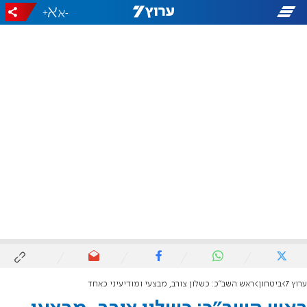
+
-
ערוץ 7
ביטחון
ראש השב"כ: כשלון צורב, מבצעי ומודיעיני כאחד