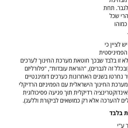
 לגבר. תחת
רי שכל
כמוהו
 לציין כי
הפמיניסטית
. לא זו בלבד שבכך חוטאת מערכת החינוך לערכים
ובכלל זה לגברים), "הוראת עובדות", "פלורליזם
 נחרטו בשנים האחרונות כערכים דומיננטיים
מערכת החינוך הישראלית עם הפמיניזם הרדיקלי
ינדוקטרינציה רדיקלית תוך פגיעה פסיכולוגית
לים להערכה אלא רק כמושאים לביקורת וללעג).
ת בלבד
 ע"י