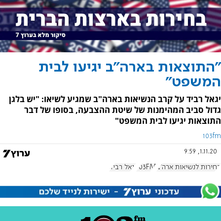
"התוצאות בארה"ב יגיעו לבית
המשפט"
יגאל רביד על קרב הנשיאות בארה"ב שמגיע לשיאו: "יש בלגן
גדול סביב המהימנות של שיטת ההצבעה, בסופו של דבר
התוצאות יגיעו לבית המשפט"
103fm
1.11.20, 9:59
בחירות לנשיאות ארה"ב
103FM
יגאל רביד