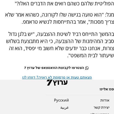
הפוליטית שלהם כשהם רואים את הדברים האלו?"
מגל: "הוא טועה בגישה שלו לקורונה, כשהוא אמר שלא
צריך מסכות", אמר בהתייחסות לנשיא טראמפ.
בהמשך התייחס רביד לשיטת ההצבעה, "יש בלגן גדול
סביב המהימנות של ההצבעה, כי היא מתבצעת בשלוש
צורות, אנחנו כבר יודעים שלא חשוב מי יפסיד, הוא זה
שיעתור לבית המשפט".
הצטרפו לקבוצת הוואטצאפ של ערוץ 7
מצאתם טעות או פרסומת לא ראויה? דווחו לנו
פנו אלינו
אודות
Pусский
יצירת קשר
عربية