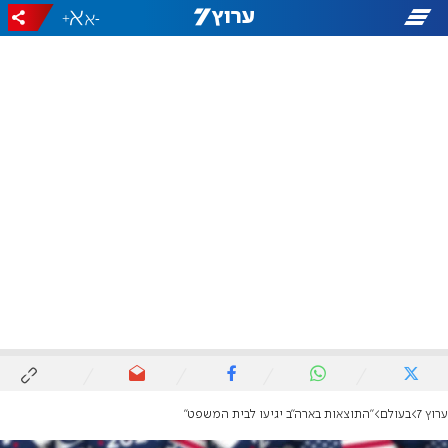
+
-
ערוץ 7
בעולם
"התוצאות בארה"ב יגיעו לבית המשפט"