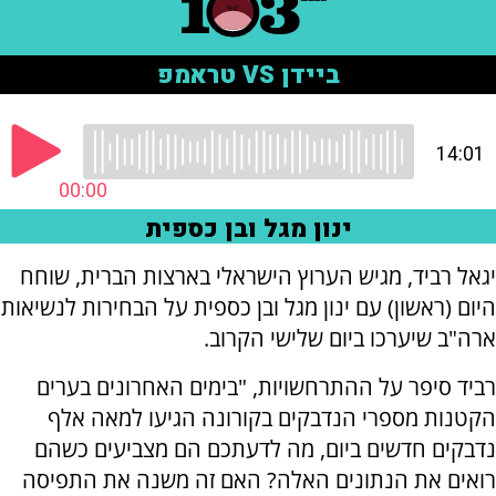
יגאל רביד, מגיש הערוץ הישראלי בארצות הברית, שוחח
היום (ראשון) עם ינון מגל ובן כספית על הבחירות לנשיאות
ארה"ב שיערכו ביום שלישי הקרוב.
רביד סיפר על ההתרחשויות, "בימים האחרונים בערים
הקטנות מספרי הנדבקים בקורונה הגיעו למאה אלף
נדבקים חדשים ביום, מה לדעתכם הם מצביעים כשהם
רואים את הנתונים האלה? האם זה משנה את התפיסה