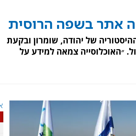
ה אתר בשפה הרוסית
יסטוריה של יהודה, שומרון ובקעת
ול. ״האוכלוסייה צמאה למידע על
א