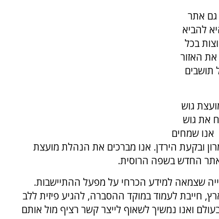
גם אתר
א להביא
צות בכל
את האזור
 תושבים
ועצת גוש
ח את גוש
 אנו שמחים
ן ובקעת הירדן. אנו מברכים את הנהלת מועצת
האתר החדש בשפה הרוסית.
וסייה שצמאה למידע הכרחי על מפעל ההתיישבות.
ץ, חייבת לעמוד במוקד ההסברה, להגיע פיזית ללב
 בעולם ואנו נמשיך לשאוף לייצר קשר רציף מול אותם