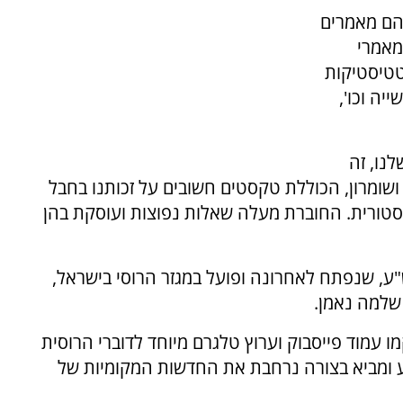
הם מאמרים
מאמרי
טטיסטיקות
יה וכו',
נו, זה
ושומרון, הכוללת טקסטים חשובים על זכותנו בחבל
יסטורית. החוברת מעלה שאלות נפוצות ועוסקת בהן
ע, שנפתח לאחרונה ופועל במגזר הרוסי בישראל,
שלמה נאמן.
עמוד פייסבוק וערוץ טלגרם מיוחד לדוברי הרוסית
ע ומביא בצורה נרחבת את החדשות המקומיות של