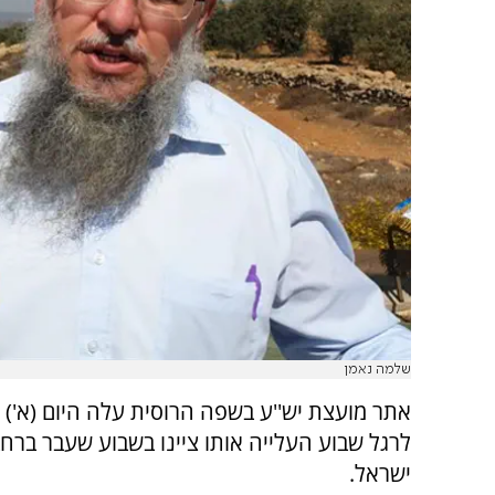
שלמה נאמן
אתר מועצת יש''ע בשפה הרוסית עלה היום (א') ל
לרגל שבוע העלייה אותו ציינו בשבוע שעבר ברחב
ישראל.