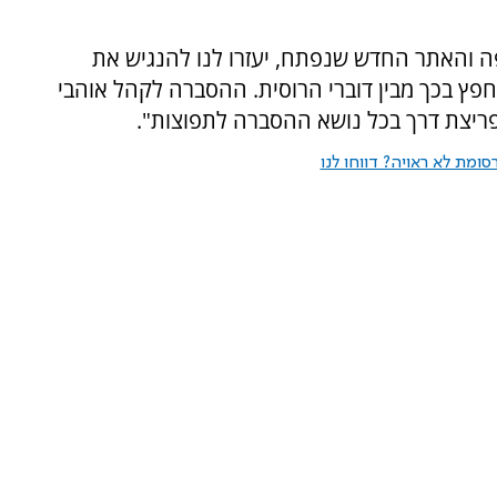
ופה והאתר החדש שנפתח, יעזרו לנו להנגיש את
חפץ בכך מבין דוברי הרוסית. ההסברה לקהל אוהבי
פריצת דרך בכל נושא ההסברה לתפוצות".
ומת לא ראויה? דווחו לנו