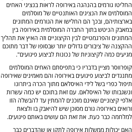
החליטו גורמים בהנהגה באירופה לראות בנציגי האחים
המוסלמים את הנציגים האותנטיים של מוסלמים
בארצותיהם, ובכך הם החלישו את הגורמים המתונים
במאבק הניטש בתוך החברה המוסלמית באירופה בין
המתונים והפרגמטיים לבין הקיצוניים וזה האיץ את תהליך
ההקצנה של ציבורים גדולים יותר שבסופו של דבר מתוכם
מגיעים כמה לקיצוניות של נכונות לביצוע פיגועים".
קופרווסר מציין בדבריו כי בתפיסתם האחים המוסלמים
מתנגדים לביצוע פיגועים באירופה והם מאמינים שאירופה
תיפול כפרי בשל לידי האיסלאם מתוך הכרה ביתרונו
ונשגבותו של האיסלאם. עם זאת בתוכם יש כמה עשרות
אלפי קיצוניים שאינם מוכנים להמתין עד להבשלה הזו
ורואים באירופה גורם מסוכן שיש להיאבק בו ולצאת
למלחמה כבר כעת. את זאת הם עושים באותם פיגועים.
האם יכולות ממשלות אירופה לתקן או שהדברים כבר