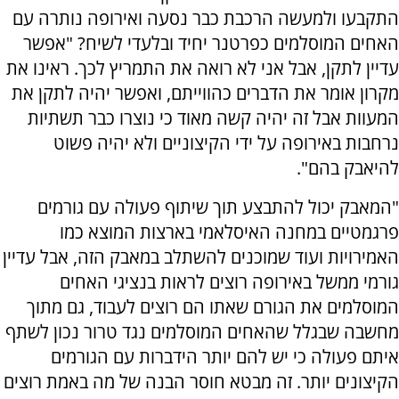
התקבעו ולמעשה הרכבת כבר נסעה ואירופה נותרה עם
האחים המוסלמים כפרטנר יחיד ובלעדי לשיח? "אפשר
עדיין לתקן, אבל אני לא רואה את התמריץ לכך. ראינו את
מקרון אומר את הדברים כהווייתם, ואפשר יהיה לתקן את
המעוות אבל זה יהיה קשה מאוד כי נוצרו כבר תשתיות
נרחבות באירופה על ידי הקיצוניים ולא יהיה פשוט
להיאבק בהם".
"המאבק יכול להתבצע תוך שיתוף פעולה עם גורמים
פרגמטיים במחנה האיסלאמי בארצות המוצא כמו
האמירויות ועוד שמוכנים להשתלב במאבק הזה, אבל עדיין
גורמי ממשל באירופה רוצים לראות בנציגי האחים
המוסלמים את הגורם שאתו הם רוצים לעבוד, גם מתוך
מחשבה שבגלל שהאחים המוסלמים נגד טרור נכון לשתף
איתם פעולה כי יש להם יותר הידברות עם הגורמים
הקיצונים יותר. זה מבטא חוסר הבנה של מה באמת רוצים