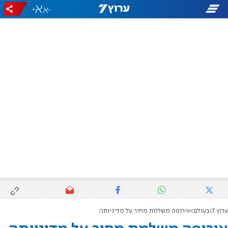
+
-
ערוץ 7
בעולם
אירופה משלמת מחיר על מדיניותה