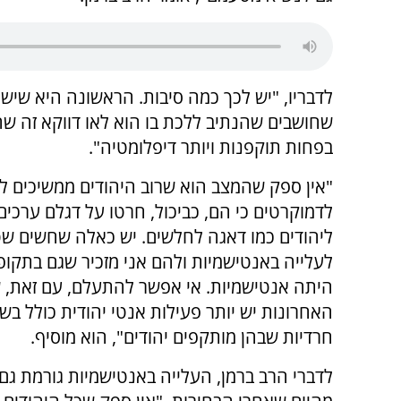
לדבריו, "יש לכך כמה סיבות. הראשונה היא שיש
שחושבים שהנתיב ללכת בו הוא לאו דווקא זה שה
בפחות תוקפנות ויותר דיפלומטיה".
"אין ספק שהמצב הוא שרוב היהודים ממשיכים ל
לדמוקרטים כי הם, כביכול, חרטו על דגלם ערכי
ליהודים כמו דאגה לחלשים. יש כאלה שחשים ש
לעלייה באנטישמיות ולהם אני מזכיר שגם בתקו
היתה אנטישמיות. אי אפשר להתעלם, עם זאת, 
האחרונות יש יותר פעילות אנטי יהודית כולל בשכ
חרדיות שבהן מותקפים יהודים", הוא מוסיף.
לדברי הרב ברמן, העלייה באנטישמיות גורמת ג