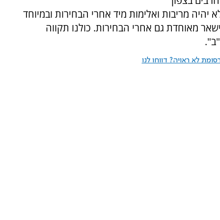
הרבים בצפון
 יהיה מריבות ואלימות מיד אחרי הבחירות ובמיוחד
שאר מאוחדת גם אחרי הבחירות. כולנו תקווה
ב".
ומת לא ראויה? דווחו לנו