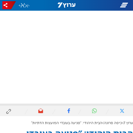
+
-
ערוץ 7
כיפה סרוגה
הבית היהודי: "פגיעה בעובדי המועצות הדתיות"