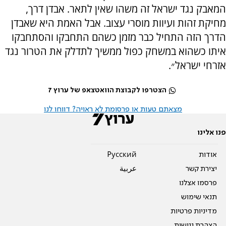
המאבק נגד ישראל זה משהו שאין לתאר. אבדן דרך,
מחיקת זהות ועיוות מוסרי עצוב. אבל האמת היא שאבדן
הדרך הזה התחיל כבר מזמן כשהם התחבקו והסתחבקו
איתו כשהוא במשחק כפול ממשיך לתדלק את הטרור נגד
אזרחי ישראל״.
הצטרפו לקבוצת הוואטצאפ של ערוץ 7
מצאתם טעות או פרסומת לא ראויה? דווחו לנו
פנו אלינו
אודות
Pусский
יצירת קשר
عربية
פרסמו אצלנו
תנאי שימוש
מדיניות פרטיות
הצהרת נגישות