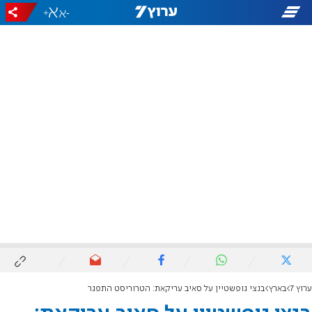
+
-
ערוץ 7
בארץ
בנצי גופשטיין על סאיב עריקאת: הטרוריסט התפגר