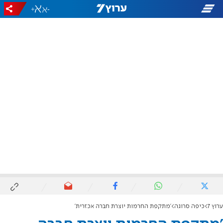
+
-
ערוץ 7
כיפה סרוגה
'מתקפת החרמות יוצרת חברה אכזרית'