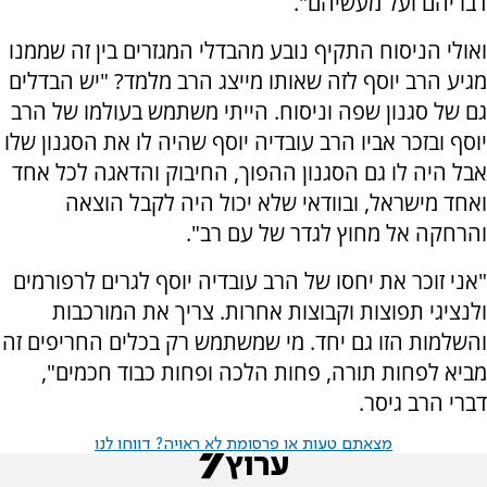
דבריהם ועל מעשיהם".
ואולי הניסוח התקיף נובע מהבדלי המגזרים בין זה שממנו
מגיע הרב יוסף לזה שאותו מייצג הרב מלמד? "יש הבדלים
גם של סגנון שפה וניסוח. הייתי משתמש בעולמו של הרב
יוסף ובזכר אביו הרב עובדיה יוסף שהיה לו את הסגנון שלו
אבל היה לו גם הסגנון ההפוך, החיבוק והדאגה לכל אחד
ואחד מישראל, ובוודאי שלא יכול היה לקבל הוצאה
והרחקה אל מחוץ לגדר של עם רב".
"אני זוכר את יחסו של הרב עובדיה יוסף לגרים לרפורמים
ולנציגי תפוצות וקבוצות אחרות. צריך את המורכבות
והשלמות הזו גם יחד. מי שמשתמש רק בכלים החריפים זה
מביא לפחות תורה, פחות הלכה ופחות כבוד חכמים",
דברי הרב גיסר.
מצאתם טעות או פרסומת לא ראויה? דווחו לנו