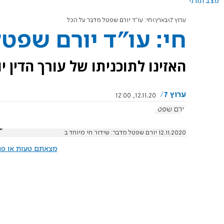
מצב תורני
ערוץ 7
בארץ
חי: עו"ד יורם שפטל מדבר על הכל
חי: עו"ד יורם שפט
האזינו לתוכניתו של עורך הדין י
ערוץ 7
12.11.20, 12:00
יורם שפטל
12.11.2020 יורם שפטל מדבר: שידור חי מיוחד ב
מצאתם טעות או פרס