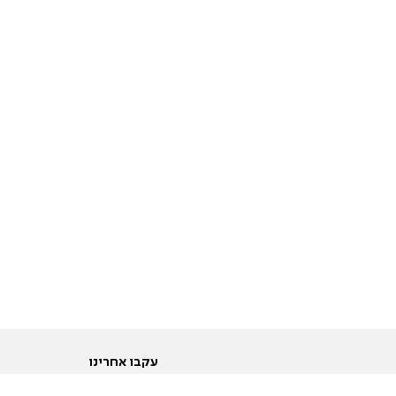
עקבו אחרינו