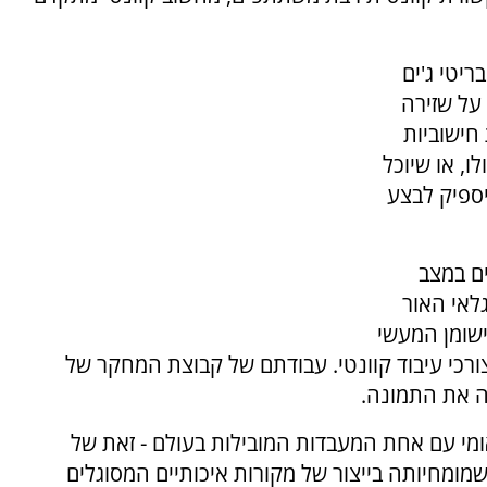
ריטי ג'ים
על שזירה
ת חישוביות
ו, או שיוכל
ספיק לבצע
ם במצב
גלאי האור
ישומן המעשי
ורכי עיבוד קוונטי. עבודתם של קבוצת המחקר של
ה את התמונה.
מי עם אחת המעבדות המובילות בעולם - זאת של
מומחיותה בייצור של מקורות איכותיים המסוגלים