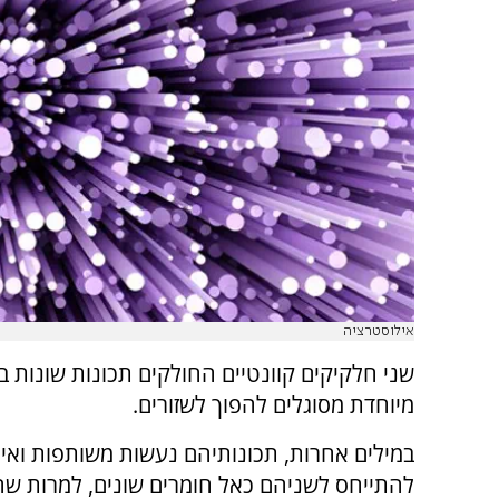
אילוסטרציה
שני חלקיקים קוונטיים החולקים תכונות שונות ב
מיוחדת מסוגלים להפוך לשזורים.
במילים אחרות, תכונותיהם נעשות משותפות ואיננ
להתייחס לשניהם כאל חומרים שונים, למרות שהם