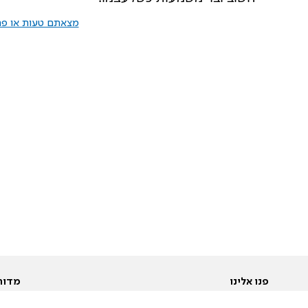
מצאתם טעות או פרס
פנו אלינו
מדור