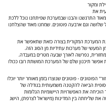
לת ומקור
עית את
 מאוד התרגשנו והבנו שבמערכת שפיתחנו נוכל ללכת
ל שלושה וגם ארבעה פוטונים. שמחנו מאוד שהצלחנו
ת המערכת המקורית בצורה כזאת שתאפשר את
מן המעשי של מערכות עתידיות מן הסוג הזה.
מחזורית, נפרשה לאורך שבעה מטרים במעבדה.
אפשר תיכנון שלם של המערכת המושתת רובו ככולו
" הפוטונים - פוטונים שנוצרו בזמן מאוחר יותר יוכלו
הסופית הביאה להקטנה משמעותית בגודלה של
 הוכיחה את האפשרויות היישומיות הגלומות
את שליחתה בין המדינות (מישראל לצרפת), הישג