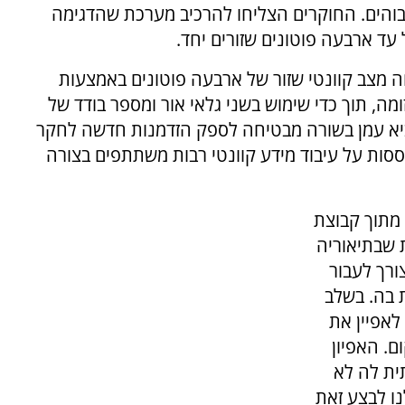
גבוהים. החוקרים הצליחו להרכיב מערכת שהדגימה
עד ארבעה פוטונים שזורים יחד.
 מצב קוונטי שזור של ארבעה פוטונים באמצעות
מה, תוך כדי שימוש בשני גלאי אור ומספר בודד של
יא עמן בשורה מבטיחה לספק הזדמנות חדשה לחקר
וססות על עיבוד מידע קוונטי רבות משתתפים בצורה
 מתוך קבוצת
 שבתיאוריה
ורך לעבור
 בה. בשלב
אפיין את
. האפיון
ית לה לא
נו לבצע זאת