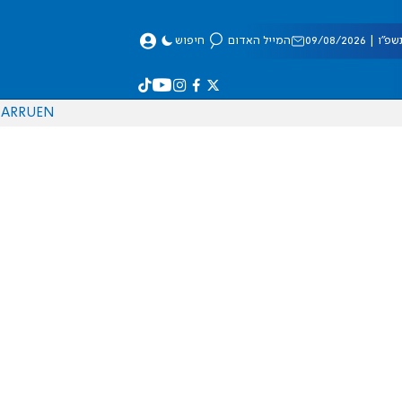
 09/08/2026
המייל האדום
חיפוש
AR
RU
EN