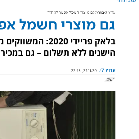
מצב תורני
ערוץ 7
בארץ
גם מוצרי חשמל אפשר למחזר
גם מוצרי חשמל אפ
בלאק פריידי 2020
הישנים ללא תשלום – גם במכירה
ערוץ 7
23.11.20, 22:56
חשמל