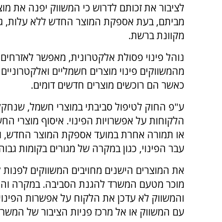
לציבור את זכותם לדרוש כי המשווק יפנה את מו
מביתם, בעת אספקת המוצר החדש ללא עלות, ג
מקוונת ברשת.
נוהל פינוי פסולת אלקטרונית, מאפשר לאזרחים 
מהמשווקים פינוי מוצרים חשמליים ואלקטרוניים
כאשר הם רוכשים מוצרים חדשים דומים.
הלקוחות על אפשרויות הפינוי. איסוף מוצרי ה
או תמורה אחרת במועד אספקת המוצר החדש, ובמ
עבר הפינוי, כגון במקרה של מגורים בקומות גבוה
את המוצרים הישנים מחויבים המשווקים לפנות למ
מוכר מטעם המשרד להגנת הסביבה. במקרה והמש
והמשווק לא עדכן את הלקוח על אפשרות הפינוי,
עם המשווק או אל מרכז פניות הציבור של המשר