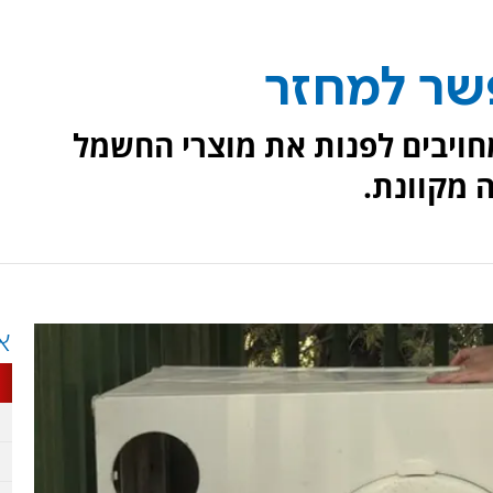
שר למחזר
: המשווקים מחויבים לפנות את מוצרי החשמל
 מקוונת.
א