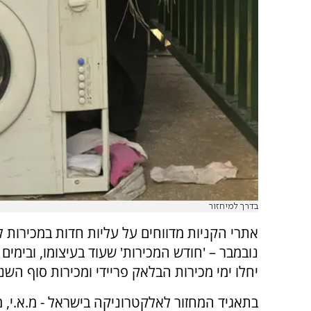
בדרך למיחזור
אתרי הקניות מדווחים על עליות חדות במכירות 
נובמבר – 'חודש המכירות' שעוד בעיצומו, ובימים
יחלו ימי מכירות הבלאק פריידי ומכירות סוף השנ
בתאגיד המחזור לאלקטרוניקה בישראל - מ.א.י, מ