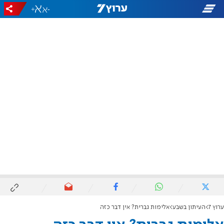
+
-
ערוץ 7
העיתון בשבע
אלימות גברית? אין דבר כזה